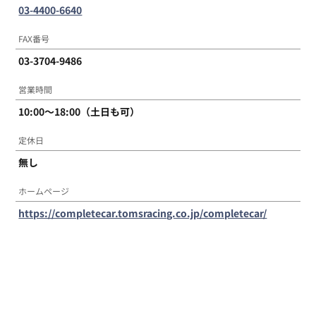
03-4400-6640
FAX番号
03-3704-9486
営業時間
10:00～18:00（土日も可）
定休日
無し
ホームページ
https://completecar.tomsracing.co.jp/completecar/