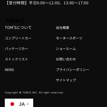
【受付時間】平日9:00～12:00、13:00～17:00
TOM’Sについて
会社概要
コンプリートカー
モータースポーツ
パッケージカー
ショールーム
ストックリスト
お問い合わせ
NEWS
プライバシーポリシー
サイトマップ
Copyright © TOM'S INC. All right reserved.
JA