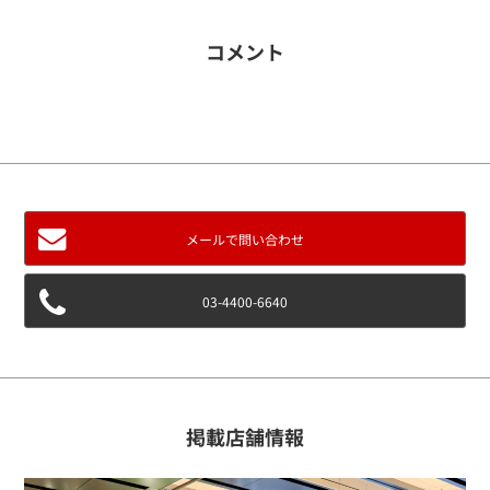
NEWS
コメント
会社概要
モータースポーツ
メールで問い合わせ
03-4400-6640
お問い合わせ
コンプリートカーに関するお問い合わせ
パッケージカーについてお問い合わせ
掲載店舗情報
購入申し込み