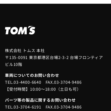
株式会社 トムス 本社
〒135-0091 東京都港区台場2-3-2 台場フロンティア
ビル10階
車両についてのお問い合わせ
TEL.03-4400-6640 FAX.03-3704-9486
【受付時間】10:00～18:00（土日も可）
パーツ等の製品に関するお問い合わせ
TEL.03-3704-6191 FAX.03-3704-9486