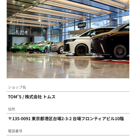
各種お問い合わせ
よくあるご質問
プライバシーポリシー
サイトマップ
ショップ名
TOM'S / 株式会社 トムス
住所
〒135-0091 東京都港区台場2-3-2 台場フロンティアビル10階
電話番号