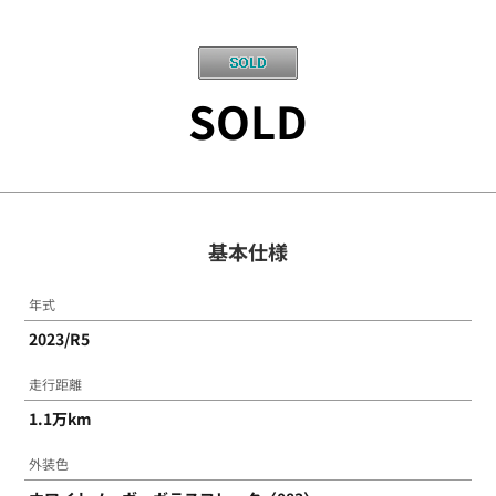
SOLD
基本仕様
年式
2023/R5
走行距離
1.1万km
外装色