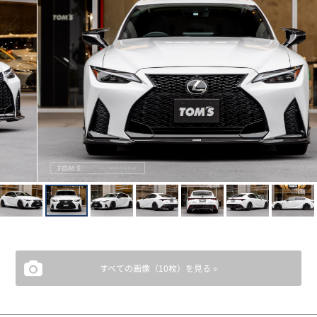
すべての画像（10枚）を見る »