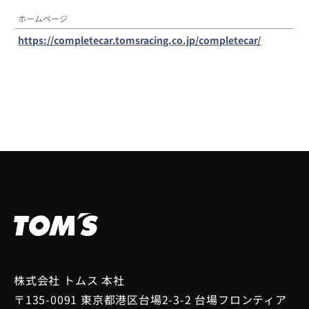
ホームページ
https://completecar.tomsracing.co.jp/completecar/
株式会社 トムス 本社
〒135-0091 東京都港区台場2-3-2 台場フロンティア