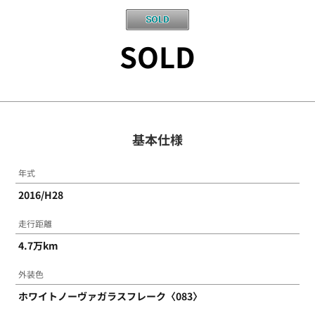
SOLD
基本仕様
年式
2016/H28
走行距離
4.7万km
外装色
ホワイトノーヴァガラスフレーク〈083〉