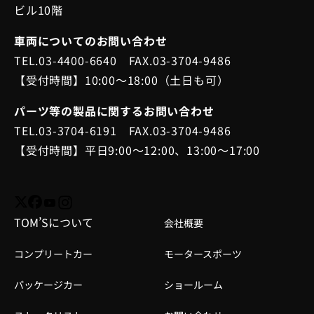
ビル10階
車両についてのお問い合わせ
TEL.03-4400-6640 FAX.03-3704-9486
【受付時間】10:00～18:00（土日も可）
パーツ等の製品に関するお問い合わせ
TEL.03-3704-6191 FAX.03-3704-9486
【受付時間】平日9:00～12:00、13:00～17:00
TOM’Sについて
会社概要
コンプリートカー
モータースポーツ
パッケージカー
ショールーム