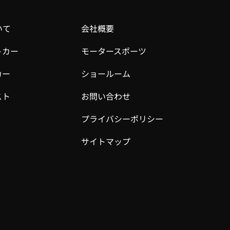
いて
会社概要
トカー
モータースポーツ
カー
ショールーム
スト
お問い合わせ
プライバシーポリシー
サイトマップ