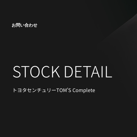
お問い合わせ
STOCK DETAIL
トヨタ
センチュリー
TOM'S Complete