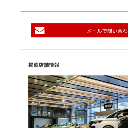
サイトマップ
メールで問い合わ
掲載店舗情報