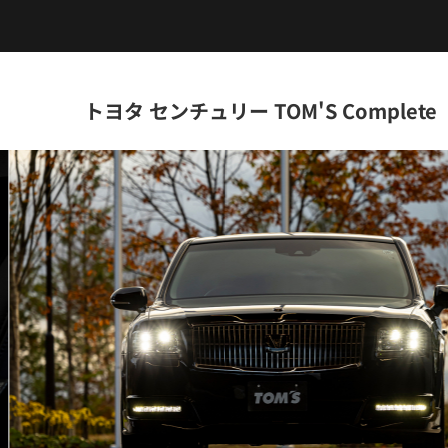
トヨタ センチュリー TOM'S Complete