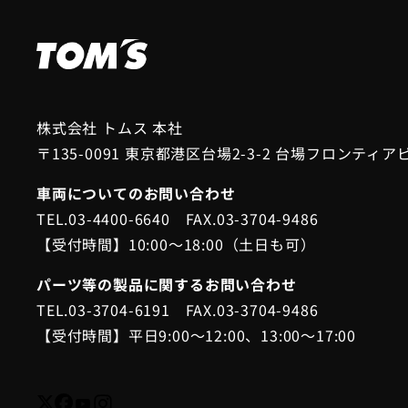
株式会社 トムス 本社
〒135-0091 東京都港区台場2-3-2 台場フロンティア
車両についてのお問い合わせ
TEL.03-4400-6640 FAX.03-3704-9486
【受付時間】10:00～18:00（土日も可）
パーツ等の製品に関するお問い合わせ
TEL.03-3704-6191 FAX.03-3704-9486
【受付時間】平日9:00～12:00、13:00～17:00