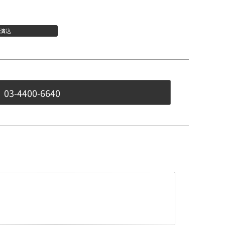
済込
会社概要
03-4400-6640
プライバシーポリシー