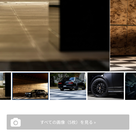
すべての画像（5枚）を見る »