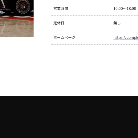
営業時間
10:00～18:
定休日
無し
ホームページ
https://compl